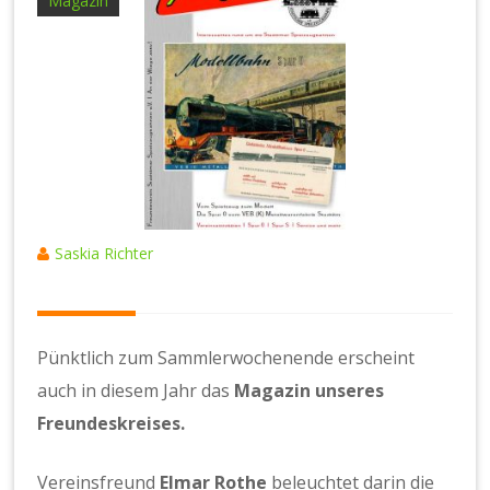
Magazin
Saskia Richter
Pünktlich zum Sammlerwochenende erscheint
auch in diesem Jahr das
Magazin unseres
Freundeskreises.
Vereinsfreund
Elmar Rothe
beleuchtet darin die