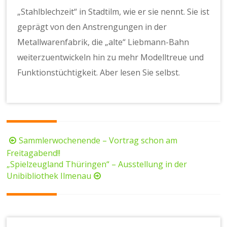
„Stahlblechzeit“ in Stadtilm, wie er sie nennt. Sie ist
geprägt von den Anstrengungen in der
Metallwarenfabrik, die „alte“ Liebmann-Bahn
weiterzuentwickeln hin zu mehr Modelltreue und
Funktionstüchtigkeit. Aber lesen Sie selbst.
Beitragsnavigation
Sammlerwochenende – Vortrag schon am
Freitagabend!!
„Spielzeugland Thüringen“ – Ausstellung in der
Unibibliothek Ilmenau